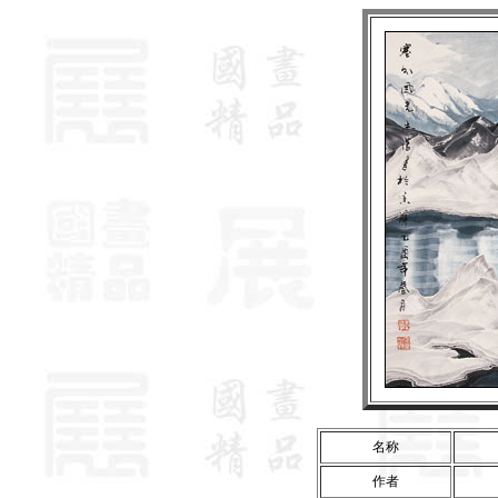
名称
作者