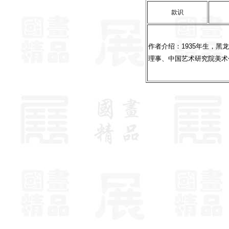
款识
作者介绍：1935年生，
理事、中国艺术研究院美术