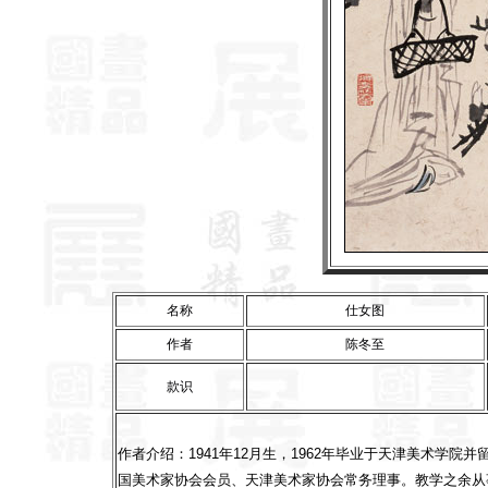
名称
仕女图
作者
陈冬至
款识
作者介绍：1941年12月生，1962年毕业于天津美术学
国美术家协会会员、天津美术家协会常务理事。教学之余从