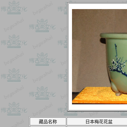
藏品名称
日本梅花花盆