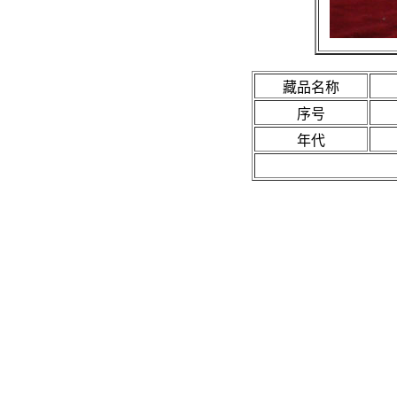
藏品名称
序号
年代