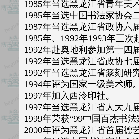
1985年当选黑龙江省青年
1985年当选中国书法家协会
1987年当选黑龙江省政协六
1985年、1992年1993
1992年赴奥地利参加第十
1992年当选黑龙江省政协七
1992年当选黑龙江省篆刻研
1994年评为国家一级美术师
1997年加入西泠印社。
1997年当选黑龙江省人大九
1999年荣获“99中国百杰书法
2000年评为黑龙江省首届德