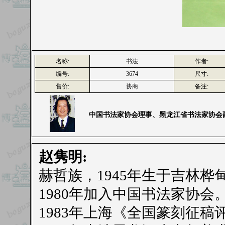
名称:
书法
作者:
编号:
3674
尺寸:
售价:
协商
备注:
中国书法家协会理事、黑龙江省书法家协会
赵隽明:
赫哲族，1945年生于吉林桦
1980年加入中国书法家协会
1983年上海《全国篆刻征稿