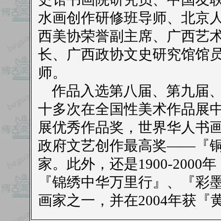
水画创作研修班导师、北京
西美协荣誉副主席、广西艺
长、广西政协文史研究馆馆
师。
作品入选第八届、第九届、
十多次在全国性美术作品展
展优秀作品奖，世界华人书
政府文艺创作最高奖——『
家。此外，还是1900-20
『锦绣中华万里行』、『彩
画家之一，并在2004年获『