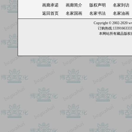
画廊承诺
画廊简介
版权声明
名家到访
返回首页
名家国画
名家书法
名家油画
Copyright © 2002-2020
ww
订购热线:13391663
本网站所有藏品版权