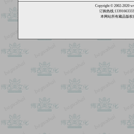
Copyright © 2002-2020
ww
订购热线:13391663
本网站所有藏品版权