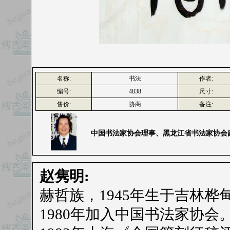
名称:
书法
作者:
编号:
4838
尺寸:
售价:
协商
备注:
中国书法家协会理事、黑龙江省书法家协会
赵隽明:
赫哲族，1945年生于吉林桦
1980年加入中国书法家协会