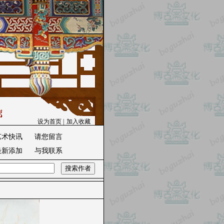
设为首页
|
加入收藏
艺术快讯
请您留言
最新添加
与我联系