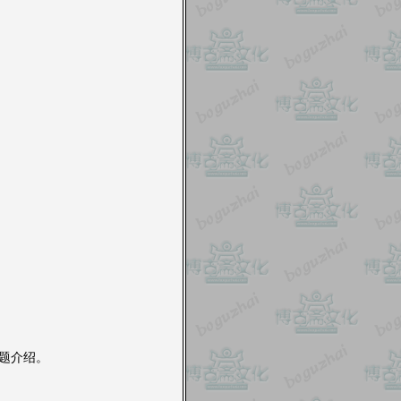
专题介绍。