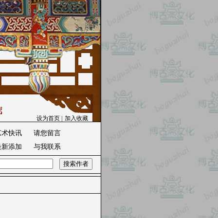
设为首页
|
加入收藏
艺术快讯
请您留言
最新添加
与我联系