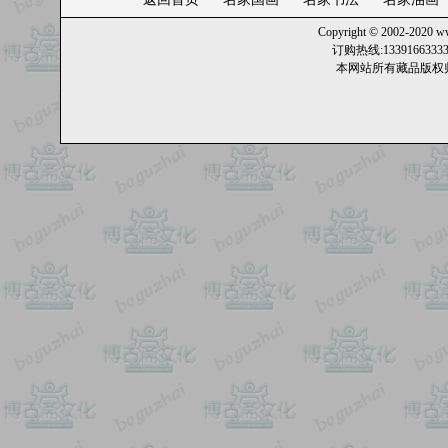
Copyright © 2002-2020
ww
订购热线:13391663
本网站所有藏品版权