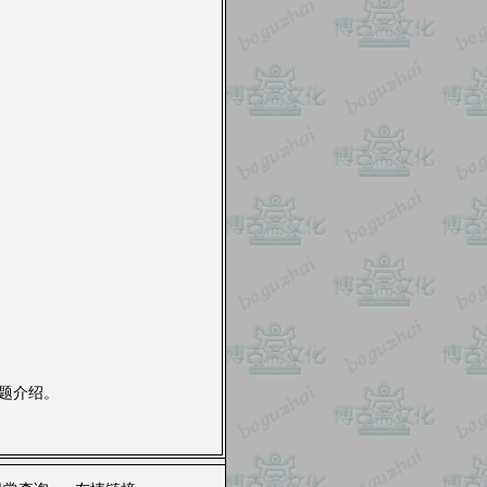
专题介绍。