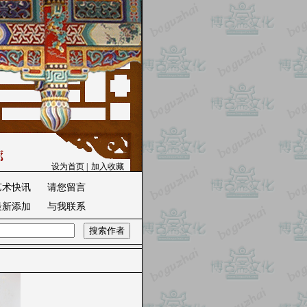
设为首页
|
加入收藏
艺术快讯
请您留言
最新添加
与我联系