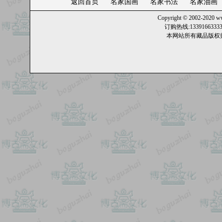
返回首页
名家国画
名家书法
名家油画
Copyright © 2002-2020
ww
订购热线:13391663
本网站所有藏品版权