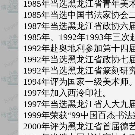
1985年当选黑龙江省青年
1985年当选中国书法家协会
1987年当选黑龙江省政协六
1985年、1992年1993
1992年赴奥地利参加第十
1992年当选黑龙江省政协七
1992年当选黑龙江省篆刻研
1994年评为国家一级美术师
1997年加入西泠印社。
1997年当选黑龙江省人大九
1999年荣获“99中国百杰书法
2000年评为黑龙江省首届德