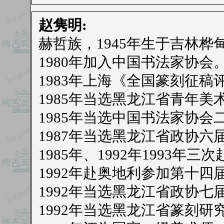
赵隽明:
赫哲族，1945年生于吉林桦
1980年加入中国书法家协会
1983年上海《全国篆刻征稿
1985年当选黑龙江省青年
1985年当选中国书法家协会
1987年当选黑龙江省政协六
1985年、1992年1993
1992年赴奥地利参加第十
1992年当选黑龙江省政协七
1992年当选黑龙江省篆刻研