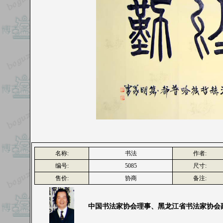
名称:
书法
作者:
编号:
5085
尺寸:
售价:
协商
备注:
中国书法家协会理事、黑龙江省书法家协会