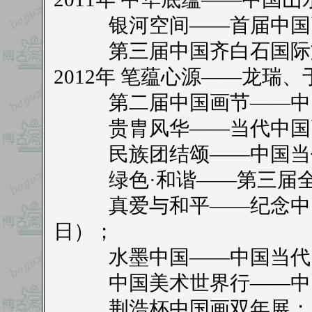
银河空间——首届中国
第三届中国齐白石国际文
2012年 笔蕴心源——龙瑞
第二届中国画节——中国
贵胄风华——当代中国画
民族团结颂——中国当代
绿色·和谐——第三届全
真爱与和平——纪念中日
日）；
水墨中国——中国当代国
中国美术世界行——中国
荆浩杯中国画双年展；