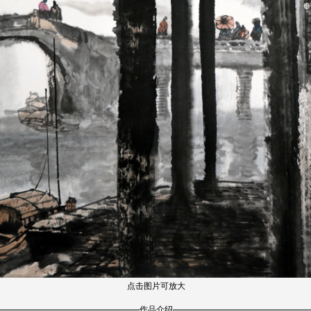
点击图片可放大
作品介绍