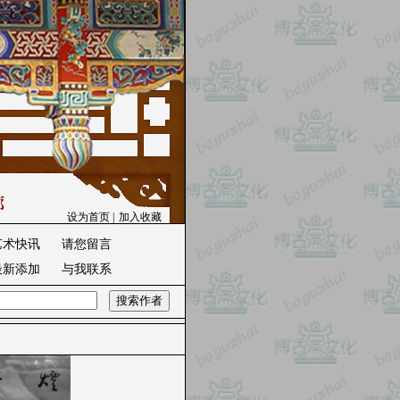
设为首页
|
加入收藏
艺术快讯
请您留言
最新添加
与我联系