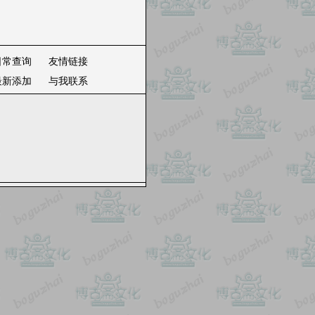
日常查询
友情链接
最新添加
与我联系