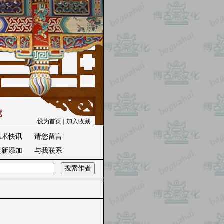
设为首页
|
加入收藏
艺术快讯
请您留言
最新添加
与我联系