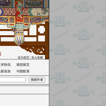
设为首页
|
加入收藏
艺术快讯
请您留言
最新添加
与我联系