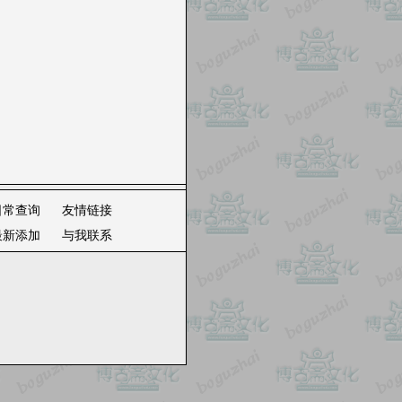
日常查询
友情链接
最新添加
与我联系