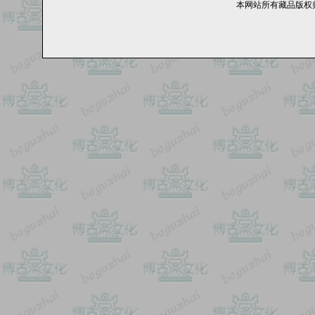
本网站所有藏品版权