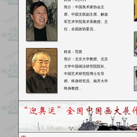
简介：中国美术家协会主
席、中国文联副主席、解放
军艺术学院美术系教授、主
任，全国政协委员...
姓名：范曾
简介：北京大学教授、北京
大学中国画法研究院院长、
中国艺术研究院博士生导
师、终身研究员、南开大学
终身教授...